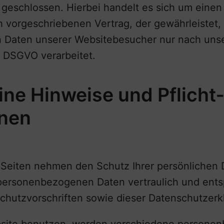
geschlossen. Hierbei handelt es sich um einen
h vorgeschriebenen Vertrag, der gewährleistet, 
Daten unserer Websitebesucher nur nach uns
r DSGVO verarbeitet.
ine Hinweise und Pflicht
onen
r Seiten nehmen den Schutz Ihrer persönlichen 
 personenbezogenen Daten vertraulich und ent
chutzvorschriften sowie dieser Datenschutzerk