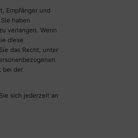
ft, Empfänger und
 Sie haben
 zu verlangen. Wenn
ie diese
Sie das Recht, unter
 personenbezogenen
 bei der
e sich jederzeit an