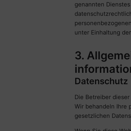
genannten Dienstes 
datenschutzrechtlic
personenbezogenen 
unter Einhaltung de
3. Allgeme
informati
Datenschutz
Die Betreiber diese
Wir behandeln Ihre
gesetzlichen Datens