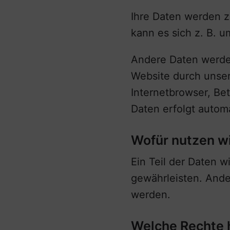
Ihre Daten werden z
kann es sich z. B. u
Andere Daten werden
Website durch unser
Internetbrowser, Bet
Daten erfolgt autom
Wofür nutzen wi
Ein Teil der Daten w
gewährleisten. Ande
werden.
Welche Rechte h