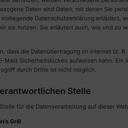
site benutzen, werden verschiedene persone
zogene Daten sind Daten, mit denen Sie persönl
vorliegende Datenschutzerklärung erläutert, w
ir sie nutzen. Sie erläutert auch, wie und zu
n, dass die Datenübertragung im Internet (z. B.
-Mail) Sicherheitslücken aufweisen kann. Ein 
griff durch Dritte ist nicht möglich.
erantwortlichen Stelle
Stelle für die Datenverarbeitung auf dieser Webs
s Grill